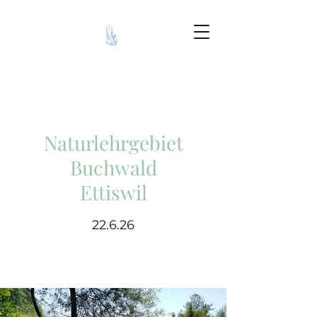
Naturlehrgebiet
Buchwald
Ettiswil
22.6.26